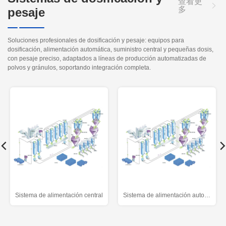
查看更
多
pesaje
Soluciones profesionales de dosificación y pesaje: equipos para
dosificación, alimentación automática, suministro central y pequeñas dosis,
con pesaje preciso, adaptados a líneas de producción automatizadas de
polvos y gránulos, soportando integración completa.
Sistema de alimentación central
Sistema de alimentación automática