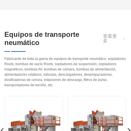
Equipos de transporte
查看更
多
neumático
Fabricante de toda la gama de equipos de transporte neumático: sopladores
Roots, bombas de vacío Roots, sopladores de suspensión, sopladores
magnéticos, bombas AV, bombas de cámara, bombas de alimentación,
alimentadores rotativos, válvulas, descargadores, desempacadoras,
dosificadoras de ceniza, estaciones de descarga, filtros de pulso,
transportadores de tornillo, etc.