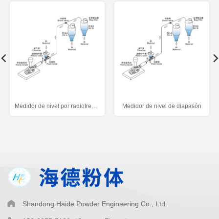
Medidor de nivel por radiofrecuencia
Medidor de nivel de diapasón
Shandong Haide Powder Engineering Co., Ltd.