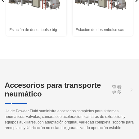
Estación de desembolse big bags
Estación de desembolse sacos pequeños
Accesorios para transporte
查看
更多
neumático
Haide Powder Fluid suministra accesorios completos para sistemas
neumáticos: válvulas, cámaras de aceleración, cámaras de extracción y
equipos auxiliares, con adaptación original, variedad completa, soporte para
reemplazo y fabricación no estándar, garantizando operación estable.