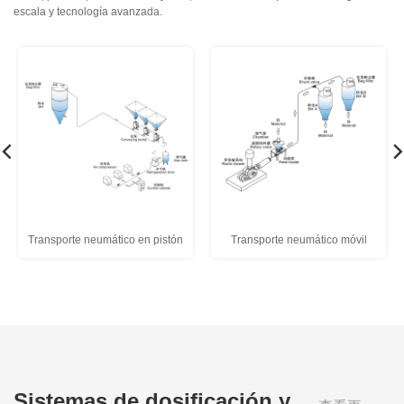
escala y tecnología avanzada.
Transporte neumático en pistón
Transporte neumático móvil
Sistemas de dosificación y