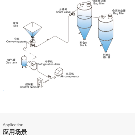
Application
应用场景